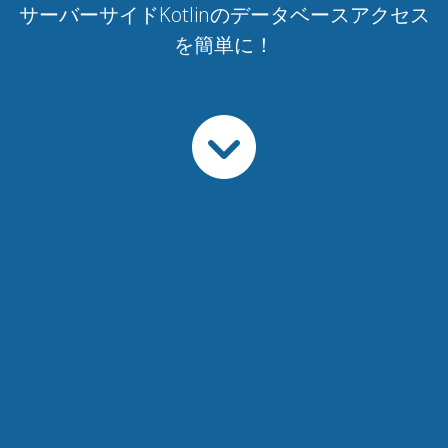
サーバーサイドKotlinのデータベースアクセス
を簡単に！