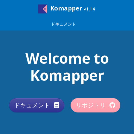
Komapper
v1.14
ドキュメント
Welcome to
Komapper
ドキュメント
リポジトリ